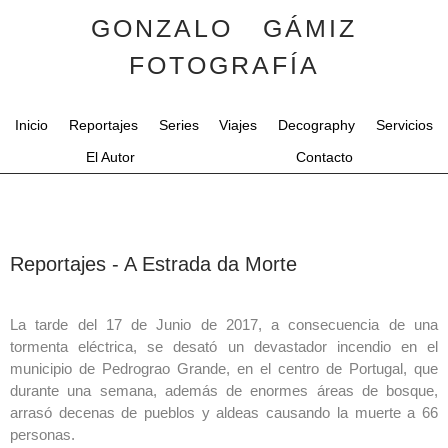
GONZALO GÁMIZ
FOTOGRAFÍA
Inicio
Reportajes
Series
Viajes
Decography
Servicios
El Autor
Contacto
Reportajes - A Estrada da Morte
La tarde del 17 de Junio de 2017, a consecuencia de una
tormenta eléctrica, se desató un devastador incendio en el
municipio de Pedrograo Grande, en el centro de Portugal, que
durante una semana, además de enormes áreas de bosque,
arrasó decenas de pueblos y aldeas causando la muerte a 66
personas.