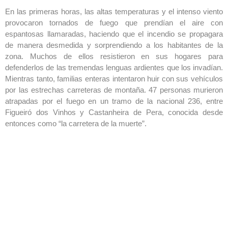
En las primeras horas, las altas temperaturas y el intenso viento
provocaron tornados de fuego que prendían el aire con
espantosas llamaradas, haciendo que el incendio se propagara
de manera desmedida y sorprendiendo a los habitantes de la
zona. Muchos de ellos resistieron en sus hogares para
defenderlos de las tremendas lenguas ardientes que los invadían.
Mientras tanto, familias enteras intentaron huir con sus vehículos
por las estrechas carreteras de montaña. 47 personas murieron
atrapadas por el fuego en un tramo de la nacional 236, entre
Figueiró dos Vinhos y Castanheira de Pera, conocida desde
entonces como “la carretera de la muerte”.