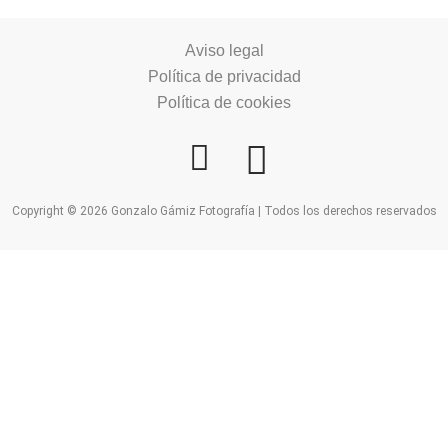
Aviso legal
Política de privacidad
Política de cookies
Copyright © 2026 Gonzalo Gámiz Fotografía | Todos los derechos reservados