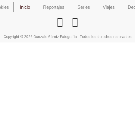
okies
Inicio
Reportajes
Series
Viajes
Dec
Copyright © 2026 Gonzalo Gámiz Fotografía | Todos los derechos reservados