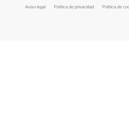
Aviso legal
Política de privacidad
Política de co